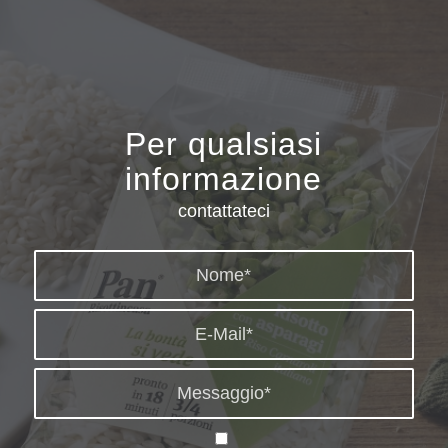
Per qualsiasi
informazione
contattateci