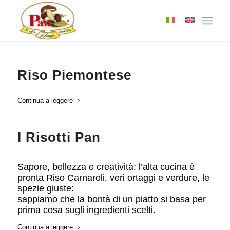
Riso Piemontese
Continua a leggere
I Risotti Pan
Sapore, bellezza e creatività: l’alta cucina è
pronta Riso Carnaroli, veri ortaggi e verdure, le
spezie giuste:
sappiamo che la bontà di un piatto si basa per
prima cosa sugli ingredienti scelti.
Continua a leggere