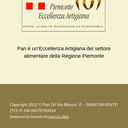
Pan è un’Eccellenza Artigiana del settore
alimentare della Regione Piemonte
Copyright 2022 © Pan Srl Via Meucci, 8 – 10040 DRUENTO
(TO) P. IVA 06570760014
Designed by Daimon Art
Agenzia Web