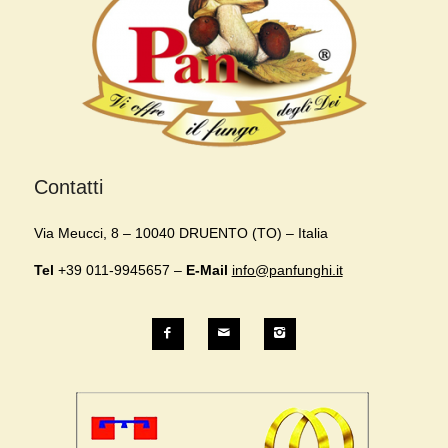
Contatti
Via Meucci, 8 – 10040 DRUENTO (TO) – Italia
Tel
+39 011-9945657 –
E-Mail
info@panfunghi.it