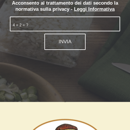
Acconsento al trattamento dei dati secondo la
normativa sulla privacy -
Leggi Informativa
4 + 2 = ?