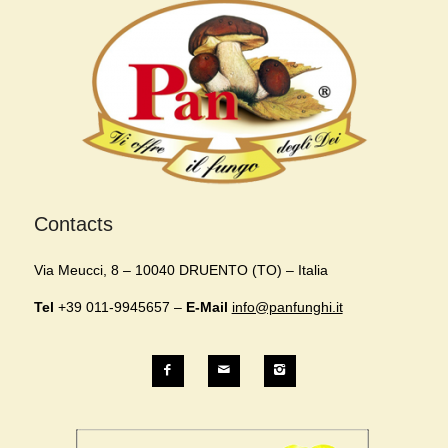
Contacts
Via Meucci, 8 – 10040 DRUENTO (TO) – Italia
Tel
+39 011-9945657 –
E-Mail
info@panfunghi.it