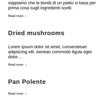
sappiamo che la bontà di un piatto si basa per
prima cosa sugli ingredienti scelti.
Read more
Dried mushrooms
Lorem ipsum dolor sit amet, consectetuer
adipiscing elit. Aenean commodo ligula eget
dolor…
Read more
Pan Polente
Read more