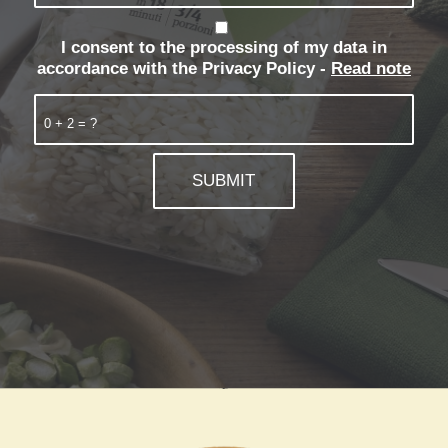
I consent to the processing of my data in
accordance with the Privacy Policy -
Read note
0 + 2 = ?