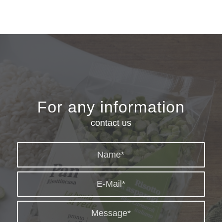
For any information
contact us